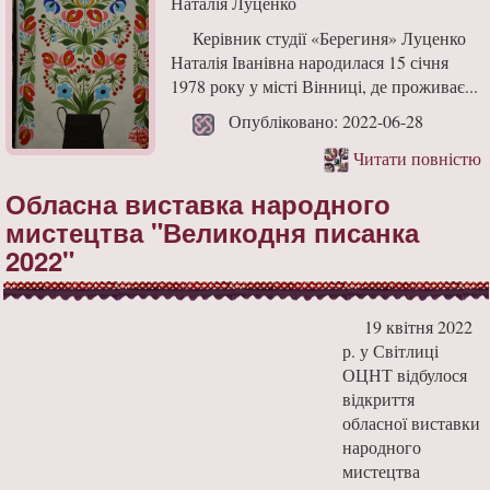
Наталія Луценко
Керівник студії «Берегиня» Луценко
Наталія Іванівна народилася 15 січня
1978 року у місті Вінниці, де проживає...
Опубліковано: 2022-06-28
Читати повністю
Обласна виставка народного
мистецтва "Великодня писанка
2022"
19 квітня 2022
р. у Світлиці
ОЦНТ відбулося
відкриття
обласної виставки
народного
мистецтва