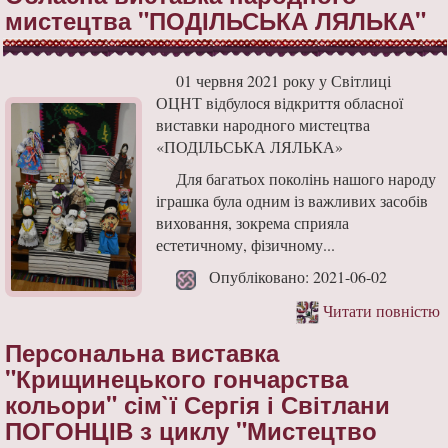
мистецтва "ПОДІЛЬСЬКА ЛЯЛЬКА"
01 червня 2021 року у Світлиці
ОЦНТ відбулося відкриття обласної
виставки народного мистецтва
«ПОДІЛЬСЬКА ЛЯЛЬКА»
Для багатьох поколінь нашого народу
іграшка була одним із важливих засобів
виховання, зокрема сприяла
естетичному, фізичному...
Опубліковано: 2021-06-02
Читати повністю
Персональна виставка
"Крищинецького гончарства
кольори" сім`ї Сергія і Світлани
ПОГОНЦІВ з циклу "Мистецтво