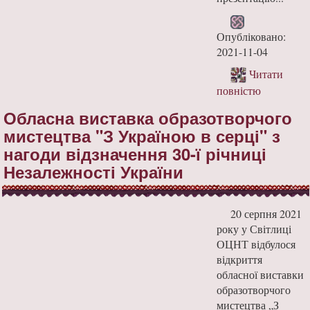
Опубліковано:
2021-11-04
Читати
повністю
Обласна виставка образотворчого
мистецтва "З Україною в серці" з
нагоди відзначення 30-ї річниці
Незалежності України
20 серпня 2021
року у Світлиці
ОЦНТ відбулося
відкриття
обласної виставки
образотворчого
мистецтва „З