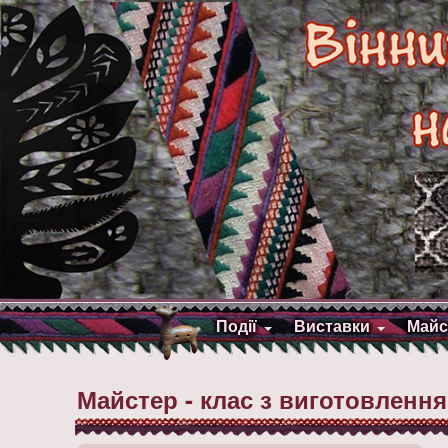
Події
Виставки
Майс
Майстер - клас з виготовлення