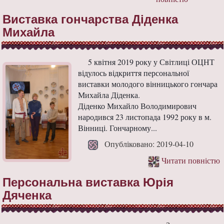
Виставка гончарства Діденка
Михайла
5 квітня 2019 року у Світлиці ОЦНТ
відулось відкриття персональної
виставки молодого вінницького гончара
Михайла Діденка.
Діденко Михайло Володимирович
народився 23 листопада 1992 року в м.
Вінниці. Гончарному...
Опубліковано: 2019-04-10
Читати повністю
Персональна виставка Юрія
Дяченка