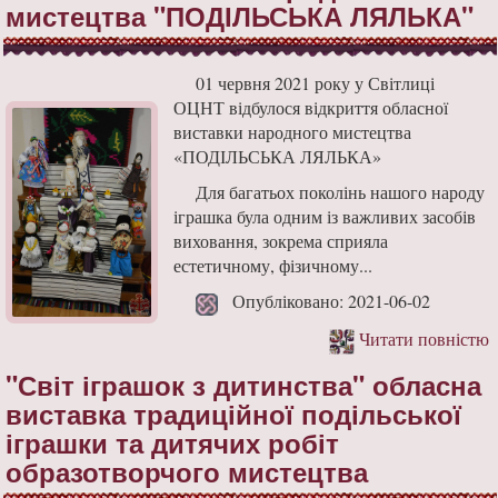
мистецтва "ПОДІЛЬСЬКА ЛЯЛЬКА"
01 червня 2021 року у Світлиці
ОЦНТ відбулося відкриття обласної
виставки народного мистецтва
«ПОДІЛЬСЬКА ЛЯЛЬКА»
Для багатьох поколінь нашого народу
іграшка була одним із важливих засобів
виховання, зокрема сприяла
естетичному, фізичному...
Опубліковано: 2021-06-02
Читати повністю
"Світ іграшок з дитинства" обласна
виставка традиційної подільської
іграшки та дитячих робіт
образотворчого мистецтва