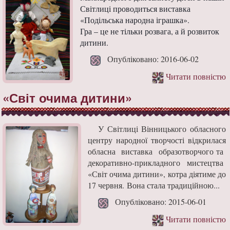
Світлиці проводиться виставка
«Подільська народна іграшка».
Гра – це не тільки розвага, а й розвиток
дитини.
Опубліковано: 2016-06-02
Читати повністю
«Світ очима дитини»
У Світлиці Вінницького обласного
центру народної творчості відкрилася
обласна виставка образотворчого та
декоративно-прикладного мистецтва
«Світ очима дитини», котра діятиме до
17 червня. Вона стала традиційною...
Опубліковано: 2015-06-01
Читати повністю