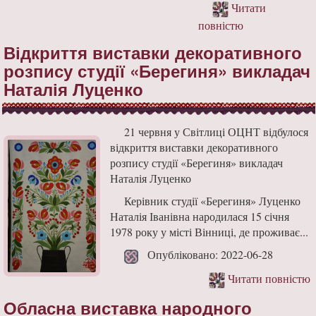
Читати
повністю
Відкриття виставки декоративного
розпису студії «Берегиня» викладач
Наталія Луценко
21 червня у Світлиці ОЦНТ відбулося
відкриття виставки декоративного
розпису студії «Берегиня» викладач
Наталія Луценко
Керівник студії «Берегиня» Луценко
Наталія Іванівна народилася 15 січня
1978 року у місті Вінниці, де проживає...
Опубліковано: 2022-06-28
Читати повністю
Обласна виставка народного