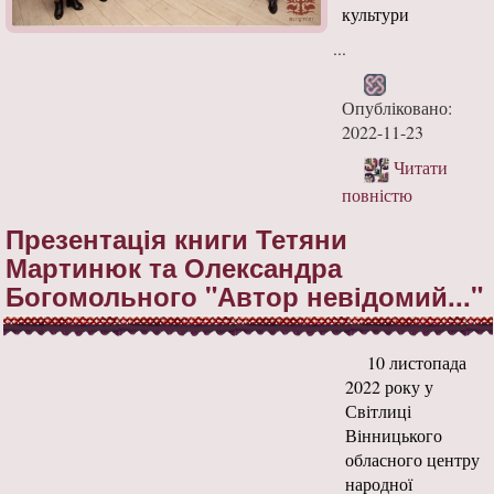
культури
...
Опубліковано:
2022-11-23
Читати
повністю
Презентація книги Тетяни
Мартинюк та Олександра
Богомольного "Автор невідомий..."
10 листопада
2022 року у
Світлиці
Вінницького
обласного центру
народної