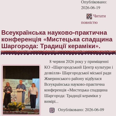
Опубліковано:
2026-06-19
Читати
повністю
Всеукраїнська науково-практична
конференція «Мистецька спадщина
Шаргорода: Традиції кераміки».
8 червня 2026 року у приміщенні
КО «Шаргородський Центр культури і
дозвілля» Шаргородської міської ради
Жмеринського району відбулася
Всеукраїнська науково-практична
конференція «Мистецька спадщина
Шаргорода: Традиції кераміки у
вимірі...
Опубліковано: 2026-06-09