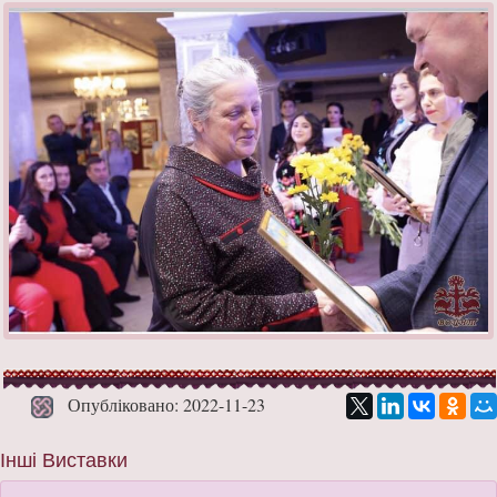
Опубліковано: 2022-11-23
Інші Виставки