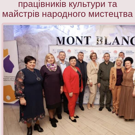
працівників культури та
майстрів народного мистецтва