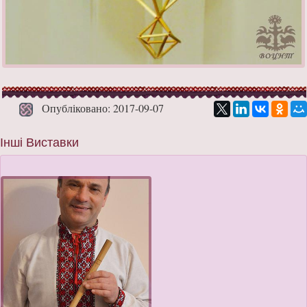
Опубліковано: 2017-09-07
Інші Виставки