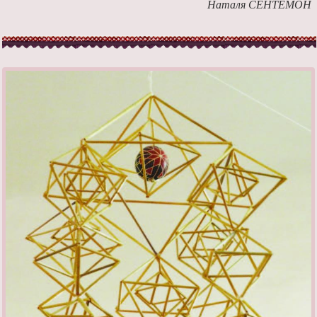
Наталя СЕНТЕМОН