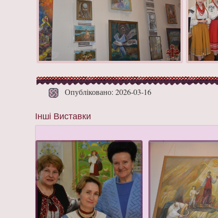
Опубліковано: 2026-03-16
Інші Виставки