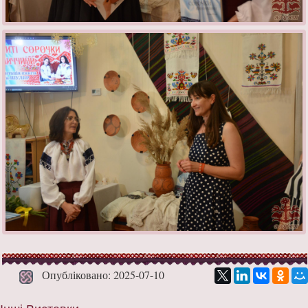
Опубліковано: 2025-07-10