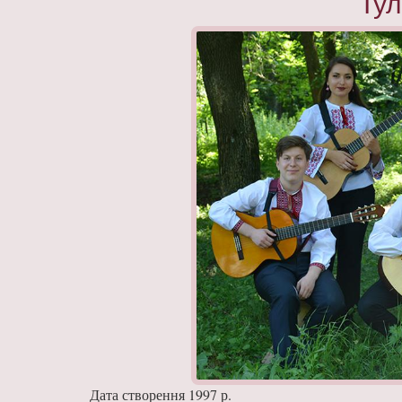
Тул
Дата створення 1997 р.