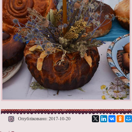
Опубліковано: 2017-10-20