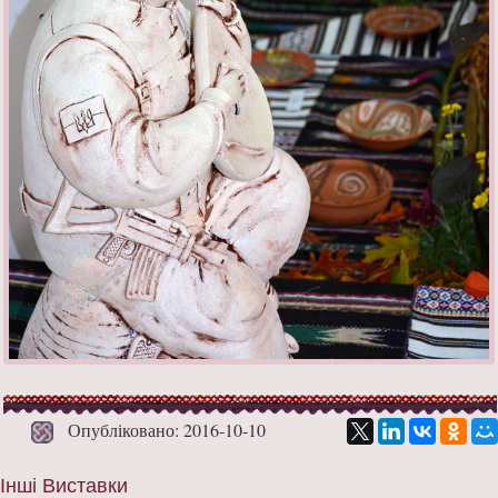
Опубліковано: 2016-10-10
Інші Виставки