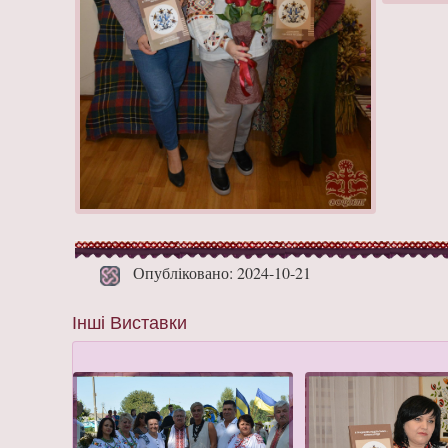
Опубліковано: 2024-10-21
Інші Виставки