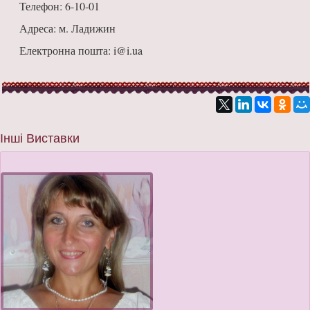
Телефон: 6-10-01
Адреса: м. Ладижин
Електронна пошта: i@i.ua
Інші Виставки