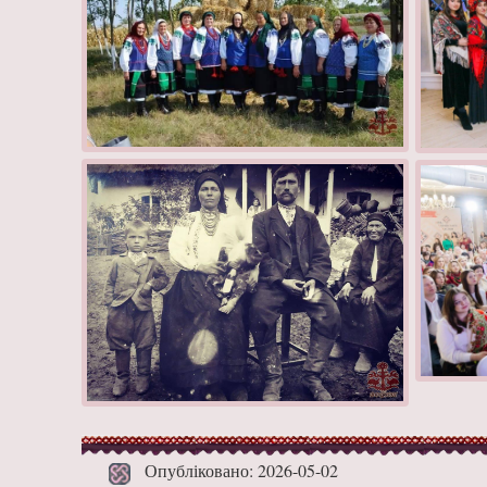
Опубліковано: 2026-05-02