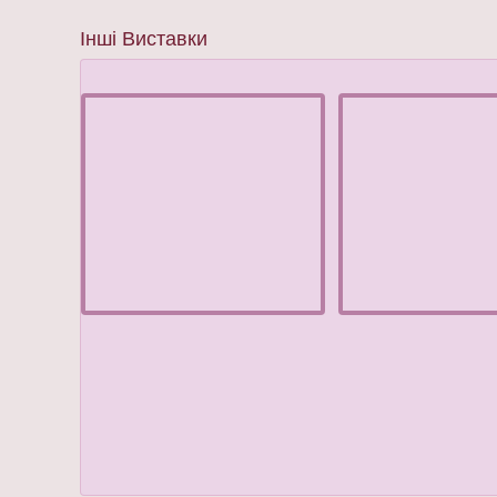
Інші Виставки