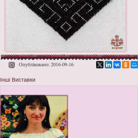
Опубліковано: 2016-09-16
Інші Виставки